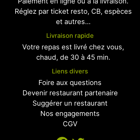
Paiement en ligne ou à la livraison.
Réglez par ticket resto, CB, espèces
et autres...
Livraison rapide
Votre repas est livré chez vous,
chaud, de 30 à 45 min.
Liens divers
Foire aux questions
Devenir restaurant partenaire
Suggérer un restaurant
Nos engagements
CGV