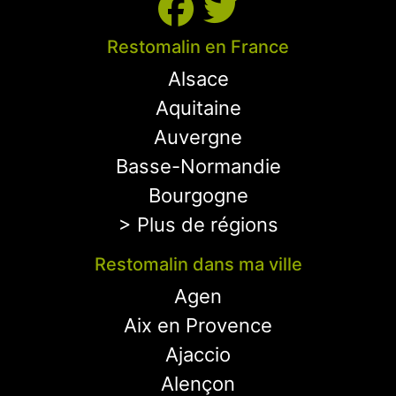
Restomalin en France
Alsace
Aquitaine
Auvergne
Basse-Normandie
Bourgogne
> Plus de régions
Restomalin dans ma ville
Agen
Aix en Provence
Ajaccio
Alençon