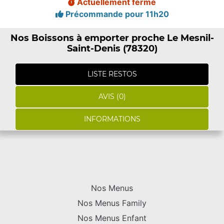
Actuellement fermé
Précommande pour 11h20
Nos Boissons à emporter proche Le Mesnil-
Saint-Denis (78320)
LISTE RESTOS
AVIS (0)
INFORMATIONS
Nos Menus
Nos Menus Family
Nos Menus Enfant