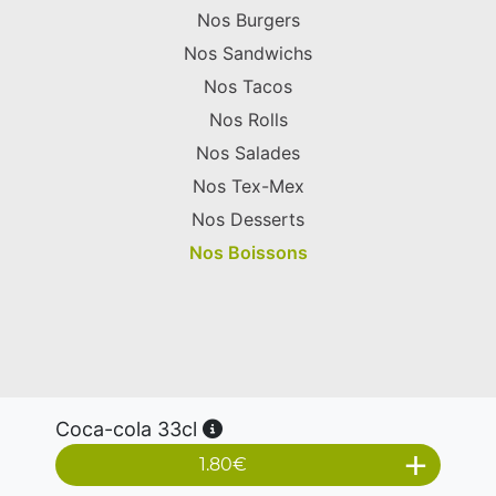
Nos Burgers
Nos Sandwichs
Nos Tacos
Nos Rolls
Nos Salades
Nos Tex-Mex
Nos Desserts
Nos Boissons
Coca-cola 33cl
1.80
€