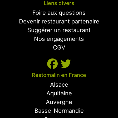
Liens divers
Foire aux questions
Devenir restaurant partenaire
Suggérer un restaurant
Nos engagements
CGV
Restomalin en France
Alsace
Aquitaine
Auvergne
Basse-Normandie