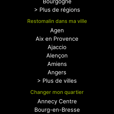
Bourgogne
> Plus de régions
Restomalin dans ma ville
Agen
Aix en Provence
Ajaccio
Alençon
Amiens
Angers
> Plus de villes
Changer mon quartier
Annecy Centre
Bourg-en-Bresse