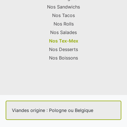
Nos Sandwichs
Nos Tacos
Nos Rolls
Nos Salades
Nos Tex-Mex
Nos Desserts
Nos Boissons
Viandes origine : Pologne ou Belgique