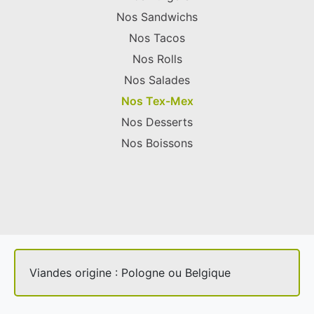
Nos Sandwichs
Nos Tacos
Nos Rolls
Nos Salades
Nos Tex-Mex
Nos Desserts
Nos Boissons
Viandes origine : Pologne ou Belgique