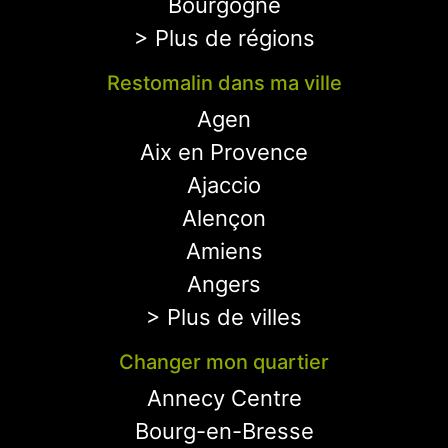
Bourgogne
> Plus de régions
Restomalin dans ma ville
Agen
Aix en Provence
Ajaccio
Alençon
Amiens
Angers
> Plus de villes
Changer mon quartier
Annecy Centre
Bourg-en-Bresse