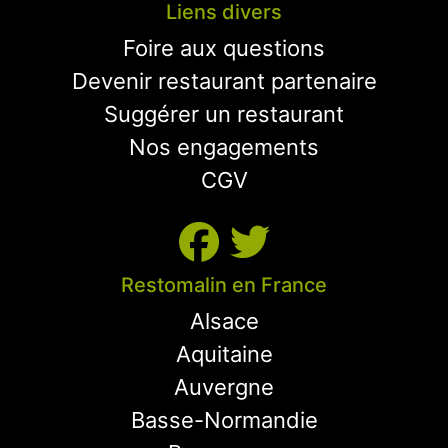
Liens divers
Foire aux questions
Devenir restaurant partenaire
Suggérer un restaurant
Nos engagements
CGV
Restomalin en France
Alsace
Aquitaine
Auvergne
Basse-Normandie