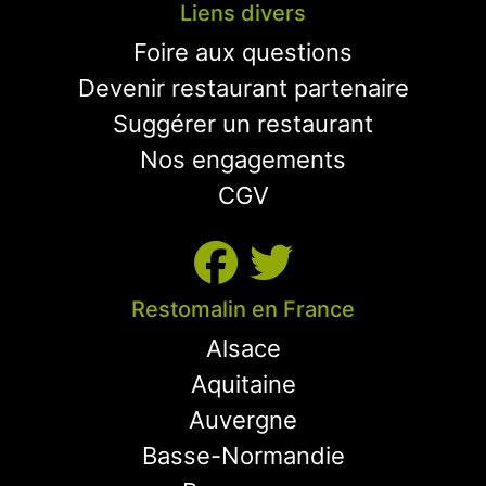
Liens divers
Foire aux questions
Devenir restaurant partenaire
Suggérer un restaurant
Nos engagements
CGV
Restomalin en France
Alsace
Aquitaine
Auvergne
Basse-Normandie