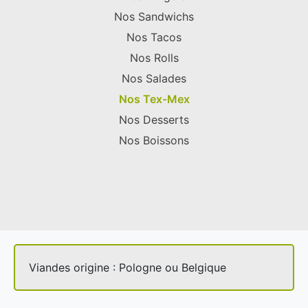
Nos Sandwichs
Nos Tacos
Nos Rolls
Nos Salades
Nos Tex-Mex
Nos Desserts
Nos Boissons
Viandes origine : Pologne ou Belgique