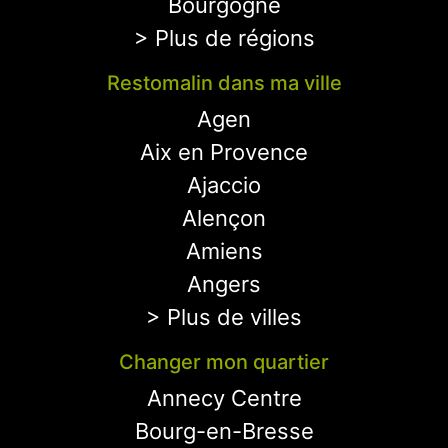
Bourgogne
> Plus de régions
Restomalin dans ma ville
Agen
Aix en Provence
Ajaccio
Alençon
Amiens
Angers
> Plus de villes
Changer mon quartier
Annecy Centre
Bourg-en-Bresse