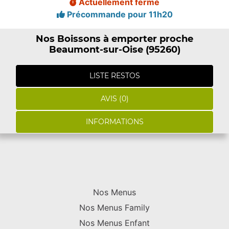
Actuellement fermé
Précommande pour 11h20
Nos Boissons à emporter proche
Beaumont-sur-Oise (95260)
LISTE RESTOS
AVIS (0)
INFORMATIONS
Nos Menus
Nos Menus Family
Nos Menus Enfant