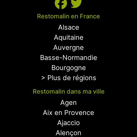
Restomalin en France
Alsace
Aquitaine
Auvergne
Basse-Normandie
Bourgogne
> Plus de régions
Restomalin dans ma ville
Agen
Aix en Provence
Ajaccio
Alençon