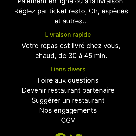
Paiement en ligne ou à la livraison.
Réglez par ticket resto, CB, espèces
et autres...
Livraison rapide
Votre repas est livré chez vous,
chaud, de 30 à 45 min.
Liens divers
Foire aux questions
Devenir restaurant partenaire
Suggérer un restaurant
Nos engagements
CGV