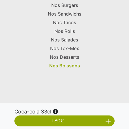
Nos Burgers
Nos Sandwichs
Nos Tacos
Nos Rolls
Nos Salades
Nos Tex-Mex
Nos Desserts
Nos Boissons
Coca-cola 33cl
1.80
€