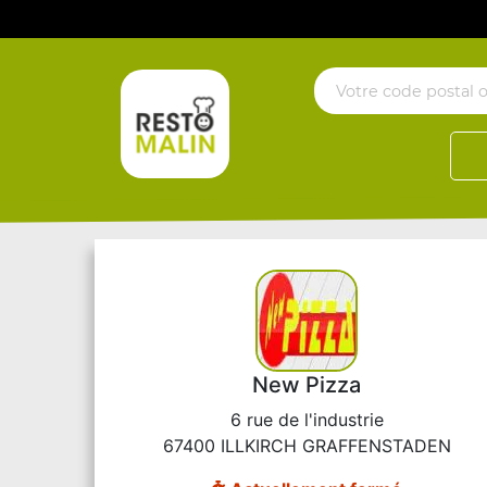
New Pizza
6 rue de l'industrie
67400 ILLKIRCH GRAFFENSTADEN