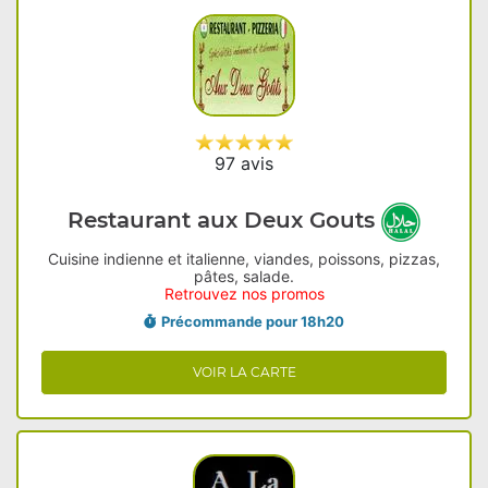
97 avis
Restaurant aux Deux Gouts
Cuisine indienne et italienne, viandes, poissons, pizzas,
pâtes, salade.
Retrouvez nos promos
Précommande pour 18h20
VOIR LA CARTE