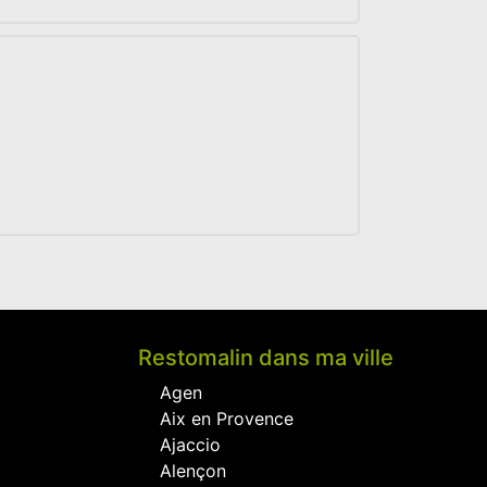
Restomalin dans ma ville
Agen
Aix en Provence
Ajaccio
Alençon