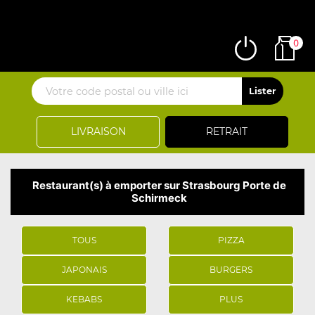
0
LIVRAISON
RETRAIT
Restaurant(s) à emporter sur Strasbourg Porte de
Schirmeck
TOUS
PIZZA
JAPONAIS
BURGERS
KEBABS
PLUS