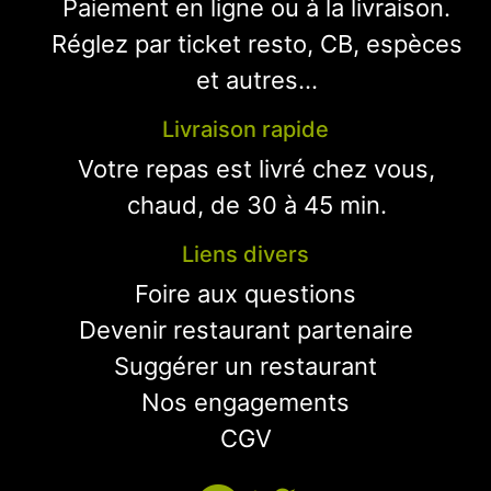
Paiement en ligne ou à la livraison.
Réglez par ticket resto, CB, espèces
et autres...
Livraison rapide
Votre repas est livré chez vous,
chaud, de 30 à 45 min.
Liens divers
Foire aux questions
Devenir restaurant partenaire
Suggérer un restaurant
Nos engagements
CGV