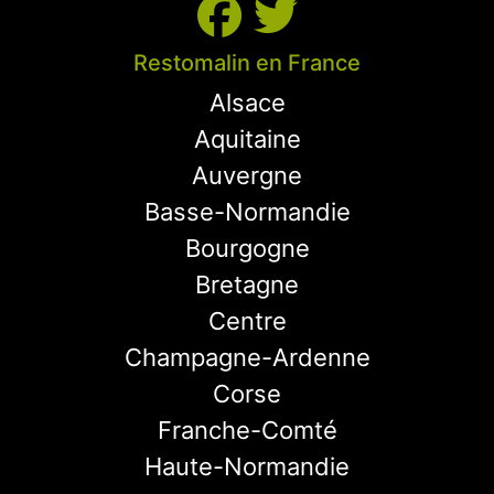
Restomalin en France
Alsace
Aquitaine
Auvergne
Basse-Normandie
Bourgogne
Bretagne
Centre
Champagne-Ardenne
Corse
Franche-Comté
Haute-Normandie