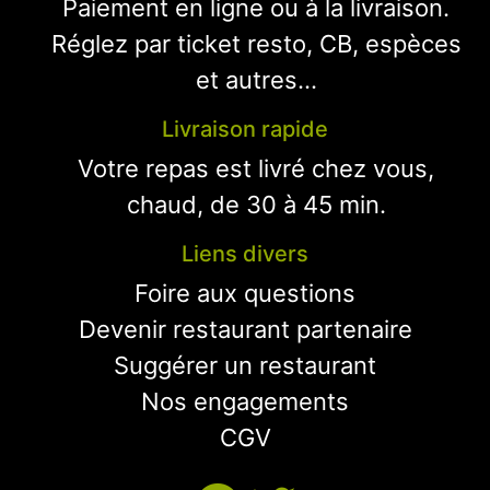
Paiement en ligne ou à la livraison.
Réglez par ticket resto, CB, espèces
et autres...
Livraison rapide
Votre repas est livré chez vous,
chaud, de 30 à 45 min.
Liens divers
Foire aux questions
Devenir restaurant partenaire
Suggérer un restaurant
Nos engagements
CGV