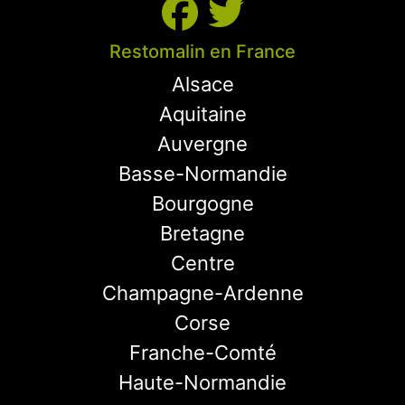
Restomalin en France
Alsace
Aquitaine
Auvergne
Basse-Normandie
Bourgogne
Bretagne
Centre
Champagne-Ardenne
Corse
Franche-Comté
Haute-Normandie