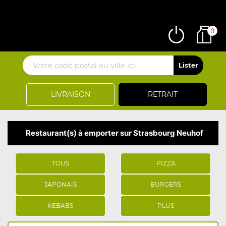
0
LIVRAISON
RETRAIT
Restaurant(s) à emporter sur Strasbourg Neuhof
TOUS
PIZZA
JAPONAIS
BURGERS
KEBABS
PLUS