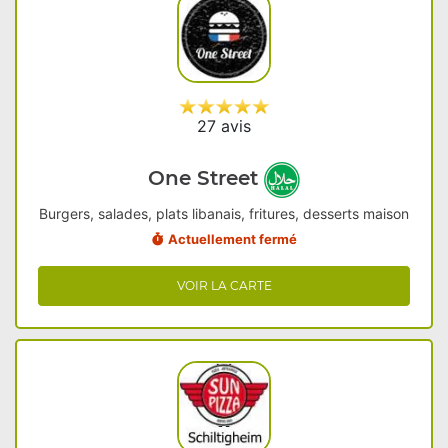
27 avis
One Street
Burgers, salades, plats libanais, fritures, desserts maison
Actuellement fermé
VOIR LA CARTE