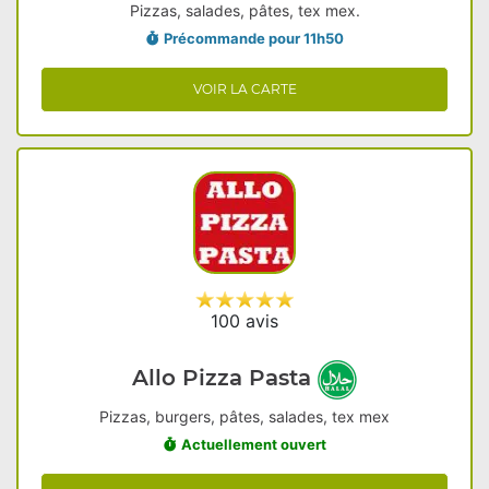
Pizzas, salades, pâtes, tex mex.
Précommande pour 11h50
VOIR LA CARTE
100 avis
Allo Pizza Pasta
Pizzas, burgers, pâtes, salades, tex mex
Actuellement ouvert