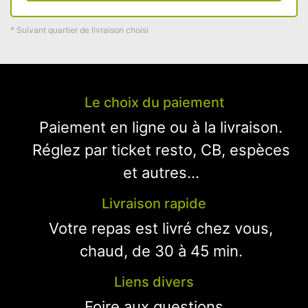
* Suivant quartier de livraison choisi
Le choix du paiement
Paiement en ligne ou à la livraison.
Réglez par ticket resto, CB, espèces
et autres...
Livraison rapide
Votre repas est livré chez vous,
chaud, de 30 à 45 min.
Liens divers
Foire aux questions