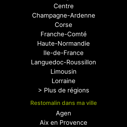
Centre
Champagne-Ardenne
Corse
Franche-Comté
Haute-Normandie
Ile-de-France
Languedoc-Roussillon
Limousin
Lorraine
> Plus de régions
Restomalin dans ma ville
Agen
Aix en Provence