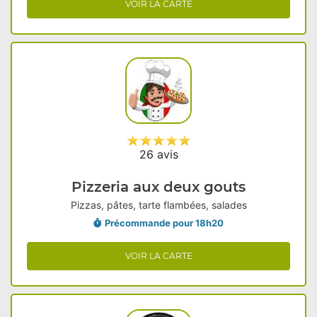
VOIR LA CARTE
26 avis
Pizzeria aux deux gouts
Pizzas, pâtes, tarte flambées, salades
Précommande pour 18h20
VOIR LA CARTE