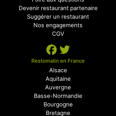
Devenir restaurant partenaire
Suggérer un restaurant
Nos engagements
CGV
Restomalin en France
Alsace
Aquitaine
Auvergne
Basse-Normandie
Bourgogne
Bretagne