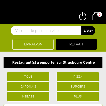
0
LIVRAISON
RETRAIT
Restaurant(s) à emporter sur Strasbourg Centre
TOUS
PIZZA
JAPONAIS
BURGERS
KEBABS
PLUS