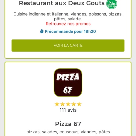
Restaurant aux Deux Gouts
Cuisine indienne et italienne, viandes, poissons, pizzas,
pâtes, salade.
Retrouvez nos promos
Précommande pour 18h20
VOIR LA CARTE
111 avis
Pizza 67
pizzas, salades, couscous, viandes, pâtes