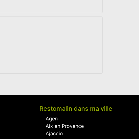
Restomalin dans ma ville
Agen
Aix en Provence
Ajaccio