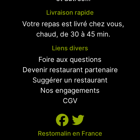
Livraison rapide
Votre repas est livré chez vous,
chaud, de 30 à 45 min.
Liens divers
Foire aux questions
Devenir restaurant partenaire
Suggérer un restaurant
Nos engagements
CGV
Restomalin en France