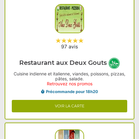
97 avis
Restaurant aux Deux Gouts
Cuisine indienne et italienne, viandes, poissons, pizzas,
pâtes, salade.
Retrouvez nos promos
Précommande pour 18h20
VOIR LA CARTE