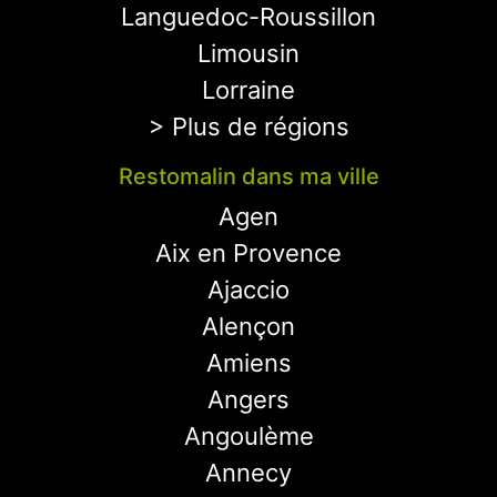
Languedoc-Roussillon
Limousin
Lorraine
> Plus de régions
Restomalin dans ma ville
Agen
Aix en Provence
Ajaccio
Alençon
Amiens
Angers
Angoulème
Annecy