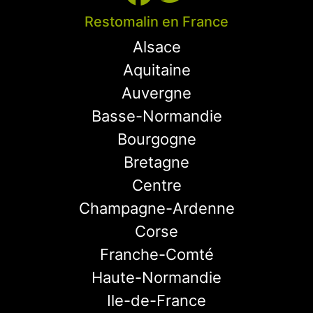
Restomalin en France
Alsace
Aquitaine
Auvergne
Basse-Normandie
Bourgogne
Bretagne
Centre
Champagne-Ardenne
Corse
Franche-Comté
Haute-Normandie
Ile-de-France