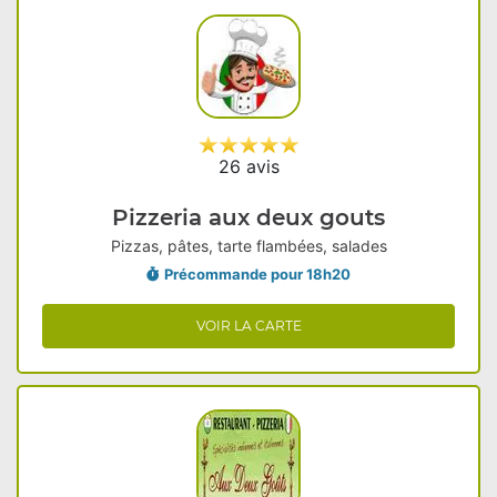
26 avis
Pizzeria aux deux gouts
Pizzas, pâtes, tarte flambées, salades
Précommande pour 18h20
VOIR LA CARTE