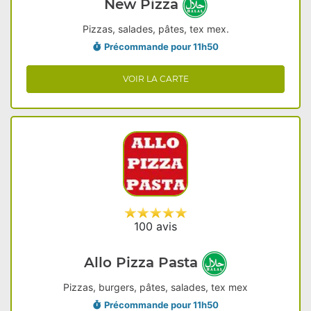
New Pizza
Pizzas, salades, pâtes, tex mex.
Précommande pour 11h50
VOIR LA CARTE
100 avis
Allo Pizza Pasta
Pizzas, burgers, pâtes, salades, tex mex
Précommande pour 11h50