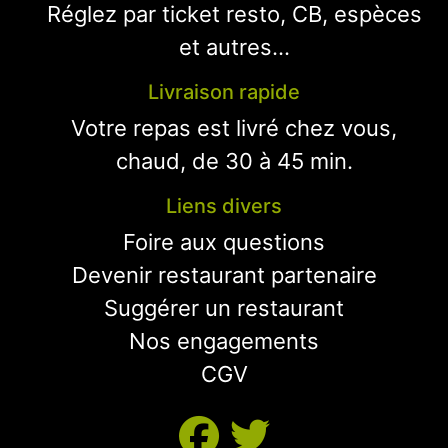
Réglez par ticket resto, CB, espèces
et autres...
Livraison rapide
Votre repas est livré chez vous,
chaud, de 30 à 45 min.
Liens divers
Foire aux questions
Devenir restaurant partenaire
Suggérer un restaurant
Nos engagements
CGV