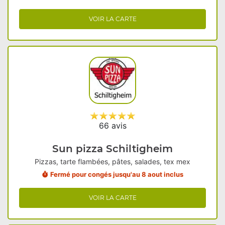
VOIR LA CARTE
66 avis
Sun pizza Schiltigheim
Pizzas, tarte flambées, pâtes, salades, tex mex
Fermé pour congés jusqu'au 8 aout inclus
VOIR LA CARTE