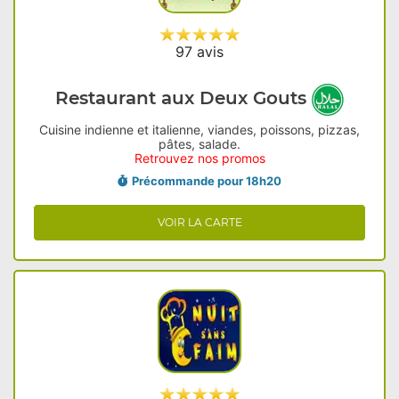
97 avis
Restaurant aux Deux Gouts
Cuisine indienne et italienne, viandes, poissons, pizzas,
pâtes, salade.
Retrouvez nos promos
Précommande pour 18h20
VOIR LA CARTE