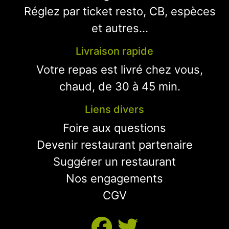
Réglez par ticket resto, CB, espèces
et autres...
Livraison rapide
Votre repas est livré chez vous,
chaud, de 30 à 45 min.
Liens divers
Foire aux questions
Devenir restaurant partenaire
Suggérer un restaurant
Nos engagements
CGV