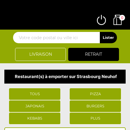
0
LIVRAISON
RETRAIT
Restaurant(s) à emporter sur Strasbourg Neuhof
TOUS
PIZZA
JAPONAIS
BURGERS
KEBABS
PLUS