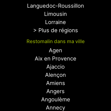
Languedoc-Roussillon
Limousin
Lorraine
> Plus de régions
Restomalin dans ma ville
Agen
Aix en Provence
Ajaccio
Alençon
Amiens
Angers
Angoulème
Annecy