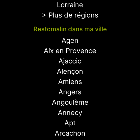
Lorraine
> Plus de régions
Restomalin dans ma ville
Agen
Aix en Provence
Ajaccio
Alençon
Amiens
Angers
Angoulème
Annecy
Apt
Arcachon