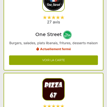
27 avis
One Street
Burgers, salades, plats libanais, fritures, desserts maison
Actuellement fermé
VOIR LA CARTE