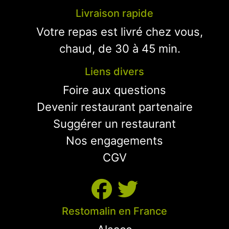
Livraison rapide
Votre repas est livré chez vous,
chaud, de 30 à 45 min.
Liens divers
Foire aux questions
Devenir restaurant partenaire
Suggérer un restaurant
Nos engagements
CGV
Restomalin en France