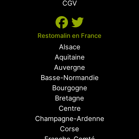
CGV
Restomalin en France
Alsace
Aquitaine
Auvergne
Basse-Normandie
Bourgogne
Bretagne
Centre
Champagne-Ardenne
Corse