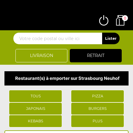
0
LIVRAISON
RETRAIT
Restaurant(s) à emporter sur Strasbourg Neuhof
TOUS
PIZZA
JAPONAIS
BURGERS
KEBABS
PLUS