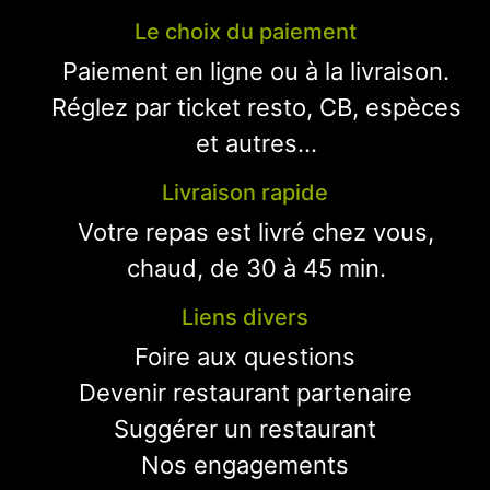
Le choix du paiement
Paiement en ligne ou à la livraison.
Réglez par ticket resto, CB, espèces
et autres...
Livraison rapide
Votre repas est livré chez vous,
chaud, de 30 à 45 min.
Liens divers
Foire aux questions
Devenir restaurant partenaire
Suggérer un restaurant
Nos engagements