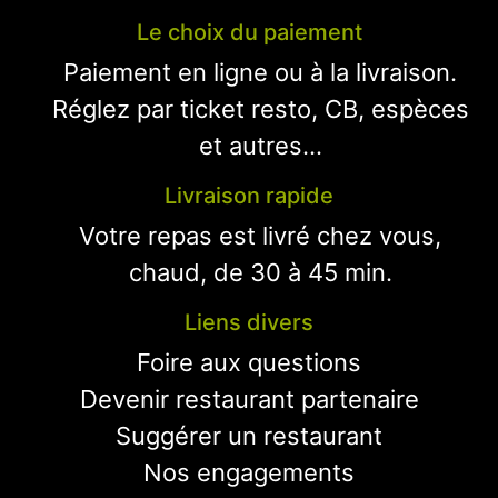
Le choix du paiement
Paiement en ligne ou à la livraison.
Réglez par ticket resto, CB, espèces
et autres...
Livraison rapide
Votre repas est livré chez vous,
chaud, de 30 à 45 min.
Liens divers
Foire aux questions
Devenir restaurant partenaire
Suggérer un restaurant
Nos engagements