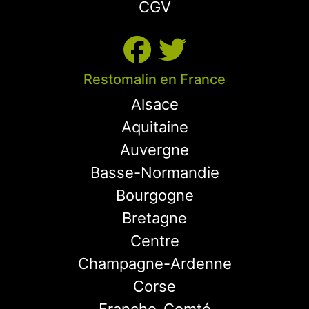
CGV
Restomalin en France
Alsace
Aquitaine
Auvergne
Basse-Normandie
Bourgogne
Bretagne
Centre
Champagne-Ardenne
Corse