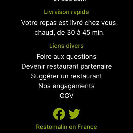
Livraison rapide
Votre repas est livré chez vous,
chaud, de 30 à 45 min.
Liens divers
Foire aux questions
Devenir restaurant partenaire
Suggérer un restaurant
Nos engagements
CGV
Restomalin en France