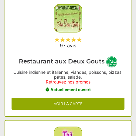
97 avis
Restaurant aux Deux Gouts
Cuisine indienne et italienne, viandes, poissons, pizzas,
pâtes, salade.
Retrouvez nos promos
Actuellement ouvert
VOIR LA CARTE