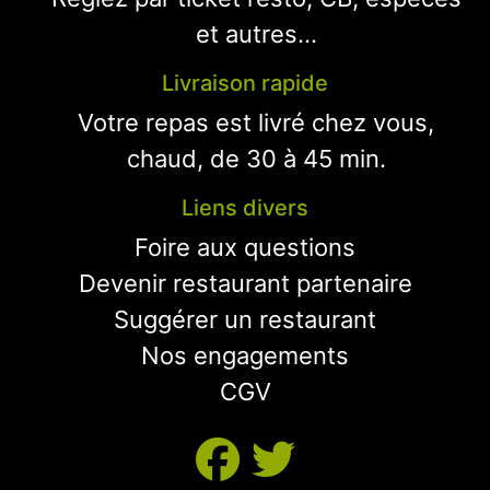
et autres...
Livraison rapide
Votre repas est livré chez vous,
chaud, de 30 à 45 min.
Liens divers
Foire aux questions
Devenir restaurant partenaire
Suggérer un restaurant
Nos engagements
CGV