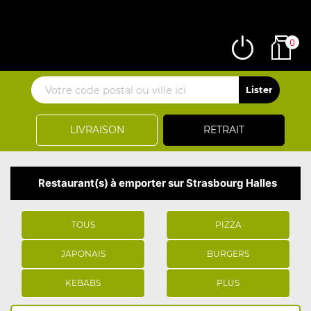
0
LIVRAISON
RETRAIT
Restaurant(s) à emporter sur Strasbourg Halles
TOUS
PIZZA
JAPONAIS
BURGERS
KEBABS
PLUS