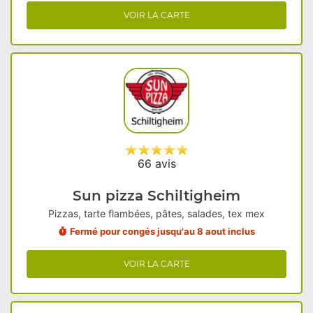
VOIR LA CARTE
66 avis
Sun pizza Schiltigheim
Pizzas, tarte flambées, pâtes, salades, tex mex
Fermé pour congés jusqu'au 8 aout inclus
VOIR LA CARTE