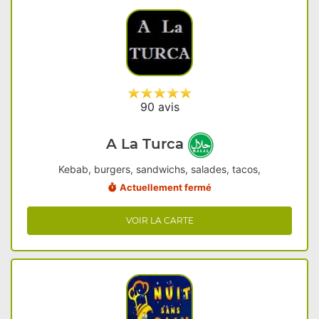
90 avis
A La Turca
Kebab, burgers, sandwichs, salades, tacos,
Actuellement fermé
VOIR LA CARTE