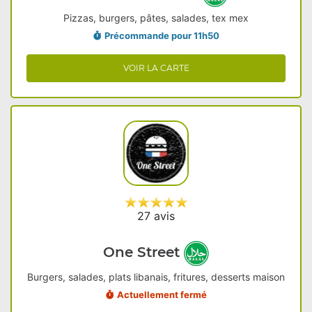
Pizzas, burgers, pâtes, salades, tex mex
Précommande pour 11h50
VOIR LA CARTE
27 avis
One Street
Burgers, salades, plats libanais, fritures, desserts maison
Actuellement fermé