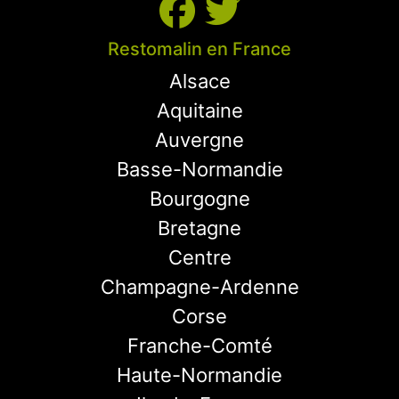
Restomalin en France
Alsace
Aquitaine
Auvergne
Basse-Normandie
Bourgogne
Bretagne
Centre
Champagne-Ardenne
Corse
Franche-Comté
Haute-Normandie