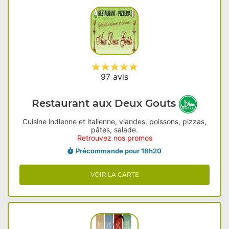
97 avis
Restaurant aux Deux Gouts
Cuisine indienne et italienne, viandes, poissons, pizzas,
pâtes, salade.
Retrouvez nos promos
Précommande pour 18h20
VOIR LA CARTE