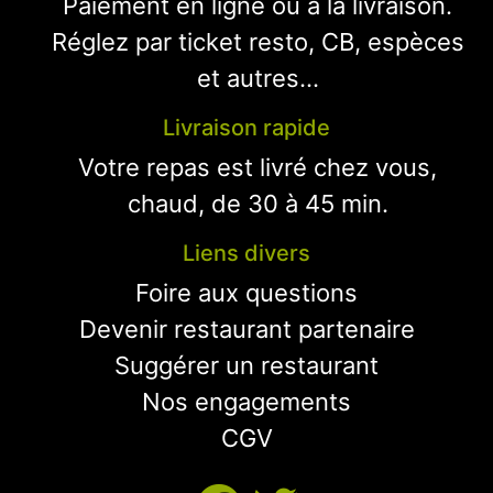
Paiement en ligne ou à la livraison.
Réglez par ticket resto, CB, espèces
et autres...
Livraison rapide
Votre repas est livré chez vous,
chaud, de 30 à 45 min.
Liens divers
Foire aux questions
Devenir restaurant partenaire
Suggérer un restaurant
Nos engagements
CGV