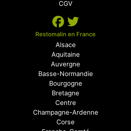
CGV
Restomalin en France
Alsace
Aquitaine
Auvergne
Basse-Normandie
Bourgogne
Bretagne
Centre
Champagne-Ardenne
Corse