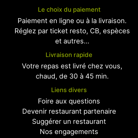
Le choix du paiement
Paiement en ligne ou à la livraison.
Réglez par ticket resto, CB, espèces
et autres...
Livraison rapide
Votre repas est livré chez vous,
chaud, de 30 à 45 min.
Liens divers
Foire aux questions
Devenir restaurant partenaire
Suggérer un restaurant
Nos engagements