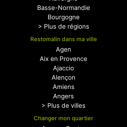
Basse-Normandie
Bourgogne
> Plus de régions
Restomalin dans ma ville
Agen
Aix en Provence
Ajaccio
Alençon
Amiens
Angers
> Plus de villes
Changer mon quartier