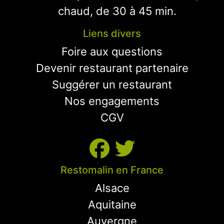
chaud, de 30 à 45 min.
Liens divers
Foire aux questions
Devenir restaurant partenaire
Suggérer un restaurant
Nos engagements
CGV
Restomalin en France
Alsace
Aquitaine
Auvergne