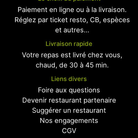
Paiement en ligne ou à la livraison.
Réglez par ticket resto, CB, espèces
et autres...
Livraison rapide
Votre repas est livré chez vous,
chaud, de 30 à 45 min.
Liens divers
Foire aux questions
Devenir restaurant partenaire
Suggérer un restaurant
Nos engagements
CGV