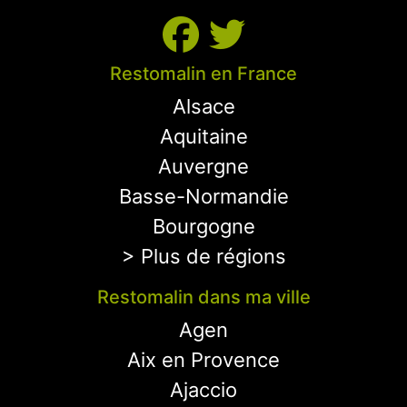
Restomalin en France
Alsace
Aquitaine
Auvergne
Basse-Normandie
Bourgogne
> Plus de régions
Restomalin dans ma ville
Agen
Aix en Provence
Ajaccio