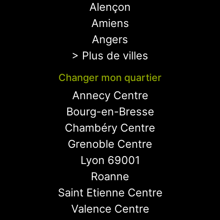
Alençon
Amiens
Angers
> Plus de villes
Changer mon quartier
Annecy Centre
Bourg-en-Bresse
Chambéry Centre
Grenoble Centre
Lyon 69001
Roanne
Saint Etienne Centre
Valence Centre