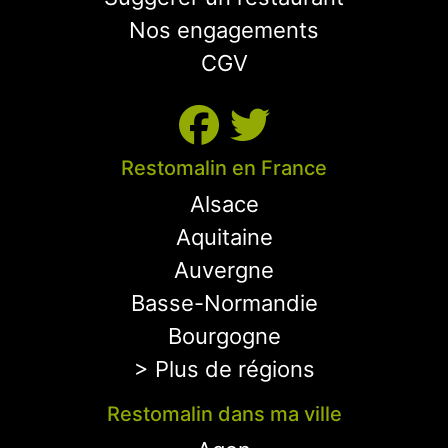
Nos engagements
CGV
Restomalin en France
Alsace
Aquitaine
Auvergne
Basse-Normandie
Bourgogne
> Plus de régions
Restomalin dans ma ville