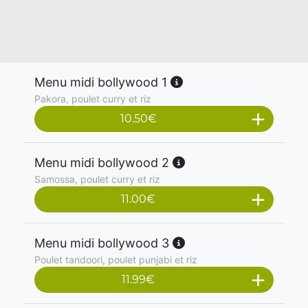
Menu midi bollywood 1
Pakora, poulet curry et riz
10.50
€
Menu midi bollywood 2
Samossa, poulet curry et riz
11.00
€
Menu midi bollywood 3
Poulet tandoori, poulet punjabi et riz
11.99
€