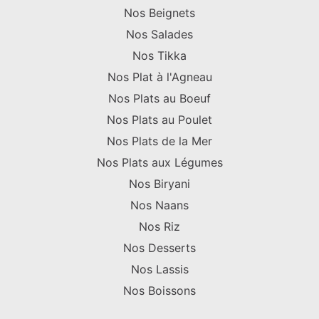
Nos Beignets
Nos Salades
Nos Tikka
Nos Plat à l'Agneau
Nos Plats au Boeuf
Nos Plats au Poulet
Nos Plats de la Mer
Nos Plats aux Légumes
Nos Biryani
Nos Naans
Nos Riz
Nos Desserts
Nos Lassis
Nos Boissons