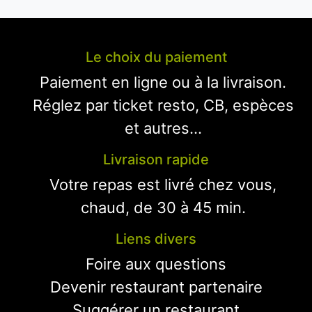
Le choix du paiement
Paiement en ligne ou à la livraison.
Réglez par ticket resto, CB, espèces
et autres...
Livraison rapide
Votre repas est livré chez vous,
chaud, de 30 à 45 min.
Liens divers
Foire aux questions
Devenir restaurant partenaire
Suggérer un restaurant