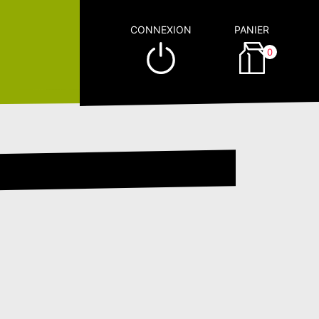
CONNEXION
PANIER
0