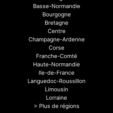
Basse-Normandie
Bourgogne
Bretagne
Centre
Champagne-Ardenne
Corse
Franche-Comté
Haute-Normandie
Ile-de-France
Languedoc-Roussillon
Limousin
Lorraine
> Plus de régions