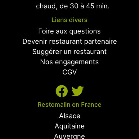
chaud, de 30 à 45 min.
Liens divers
Foire aux questions
Devenir restaurant partenaire
Suggérer un restaurant
Nos engagements
CGV
Restomalin en France
Alsace
Aquitaine
Auvergne